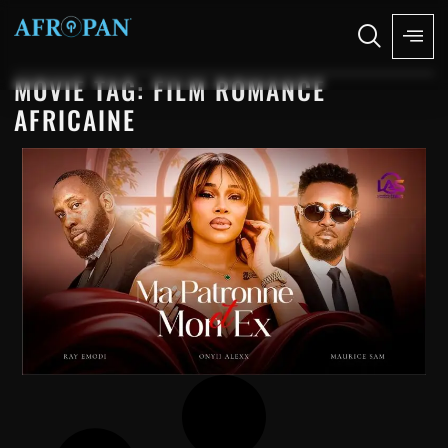
MOVIE TAG: FILM ROMANCE
AFRICAINE