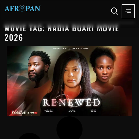
MOVIE TAG: NADIA BUARI MOVIE
2026