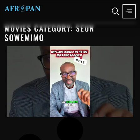
MOVIES CATEGORY: SEUN
SOWEMIMO