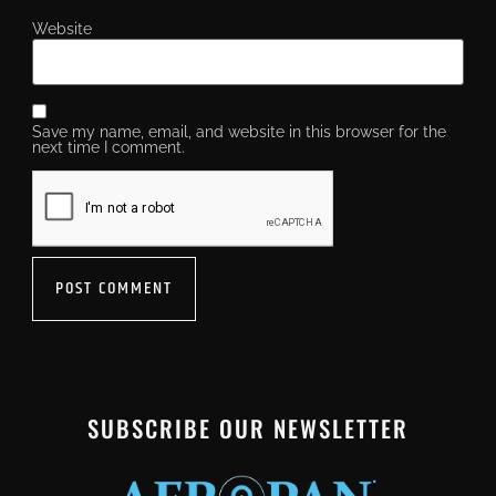
Website
Save my name, email, and website in this browser for the
next time I comment.
SUBSCRIBE OUR NEWSLETTER