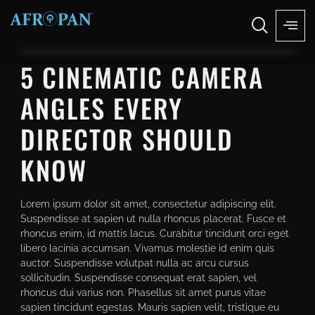
5 CINEMATIC CAMERA
ANGLES EVERY
DIRECTOR SHOULD
KNOW
Lorem ipsum dolor sit amet, consectetur adipiscing elit.
Suspendisse at sapien ut nulla rhoncus placerat. Fusce et
rhoncus enim, id mattis lacus. Curabitur tincidunt orci eget
libero lacinia accumsan. Vivamus molestie id enim quis
auctor. Suspendisse volutpat nulla ac arcu cursus
sollicitudin. Suspendisse consequat erat sapien, vel
rhoncus dui varius non. Phasellus sit amet purus vitae
sapien tincidunt egestas. Mauris sapien velit, tristique eu